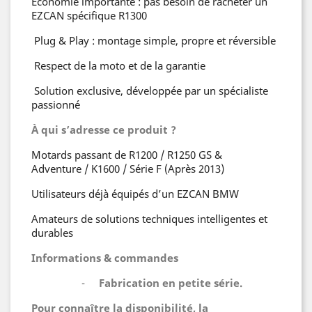
Économie importante : pas besoin de racheter un
EZCAN spécifique R1300
Plug & Play : montage simple, propre et réversible
Respect de la moto et de la garantie
Solution exclusive, développée par un spécialiste
passionné
À qui s’adresse ce produit ?
Motards passant de R1200 / R1250 GS &
Adventure / K1600 / Série F (Après 2013)
Utilisateurs déjà équipés d’un EZCAN BMW
Amateurs de solutions techniques intelligentes et
durables
Informations & commandes
-
Fabrication en petite série.
Pour connaître la disponibilité, la