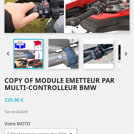


COPY OF MODULE EMETTEUR PAR
MULTI-CONTROLLEUR BMW
229,90 €
Tax excluded
Votre MOTO