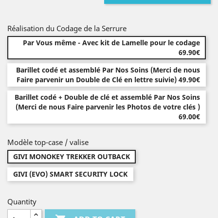
Réalisation du Codage de la Serrure
Par Vous même - Avec kit de Lamelle pour le codage
69.90€
Barillet codé et assemblé Par Nos Soins (Merci de nous
Faire parvenir un Double de Clé en lettre suivie) 49.90€
Barillet codé + Double de clé et assemblé Par Nos Soins
(Merci de nous Faire parvenir les Photos de votre clés )
69.00€
Modèle top-case / valise
GIVI MONOKEY TREKKER OUTBACK
GIVI (EVO) SMART SECURITY LOCK
Quantity