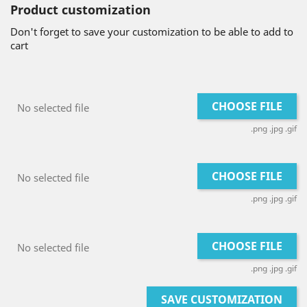
Product customization
Don't forget to save your customization to be able to add to
cart
CHOOSE FILE
No selected file
.png .jpg .gif
CHOOSE FILE
No selected file
.png .jpg .gif
CHOOSE FILE
No selected file
.png .jpg .gif
SAVE CUSTOMIZATION